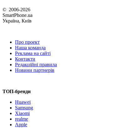
© 2006-2026
SmartPhone.ua
Україна, Київ
Про проект
Наша команда
Реклама на сайті
Контакти
Редакційні правила
Новини партнерів
ТОП-бренди
Huawei
Samsung
Xiaomi
realme
Apple