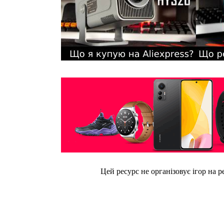
Цей ресурс не організовує ігор на р