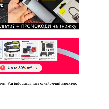
ками. Уся інформація має ознайомчий характер.