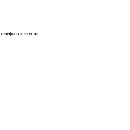
 телефона доступна